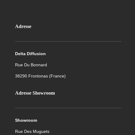
Adresse
Delta Diffusion
Rue Du Bonnard
38290
Frontonas (France)
Adresse Showroom
Showroom
Rue Des Muguets