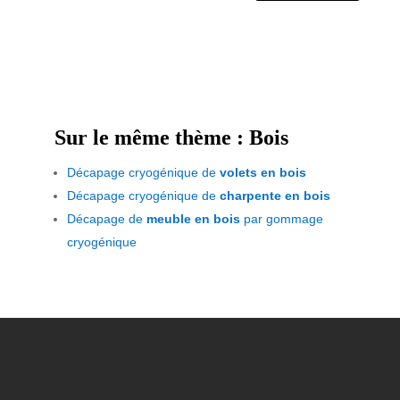
Sur le même thème : Bois
Décapage cryogénique de
volets en bois
Décapage cryogénique de
charpente en bois
Décapage de
meuble en bois
par gommage
cryogénique