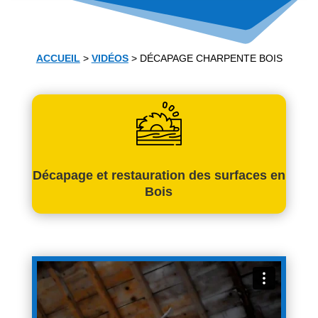
ACCUEIL
>
VIDÉOS
>
DÉCAPAGE CHARPENTE BOIS
Décapage et restauration des surfaces en
Bois