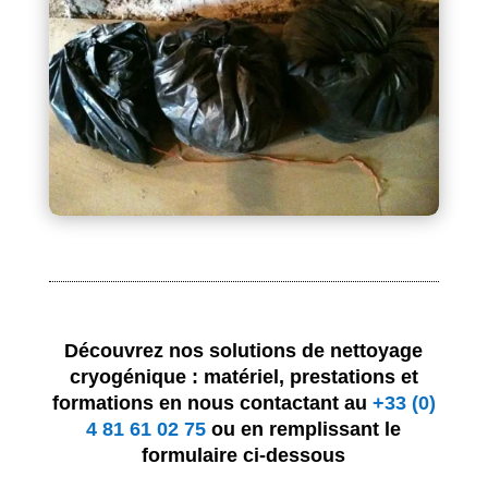
Découvrez nos solutions de nettoyage
cryogénique : matériel, prestations et
formations en nous contactant au
+33 (0)
4 81 61 02 75
ou en remplissant le
formulaire ci-dessous