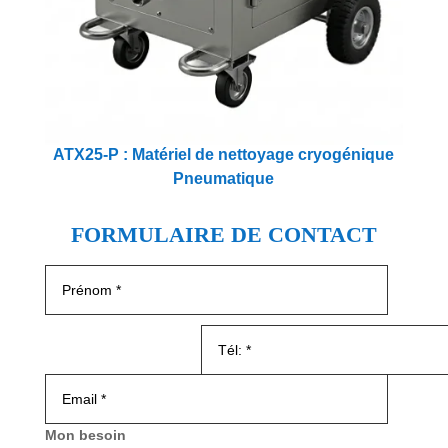
ATX25-P : Matériel de nettoyage cryogénique
Pneumatique
FORMULAIRE DE CONTACT
Mon besoin