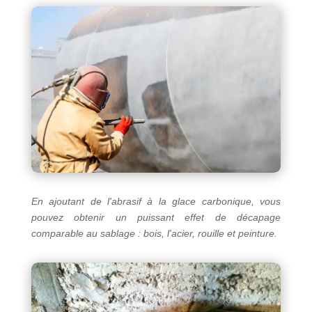
En ajoutant de l'abrasif à la glace carbonique, vous
pouvez obtenir un puissant effet de décapage
comparable au sablage : bois, l'acier, rouille et peinture.