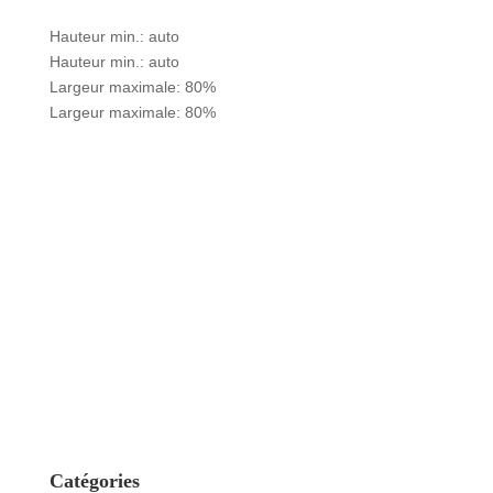
Hauteur min.: auto
Hauteur min.: auto
Largeur maximale: 80%
Largeur maximale: 80%
Catégories