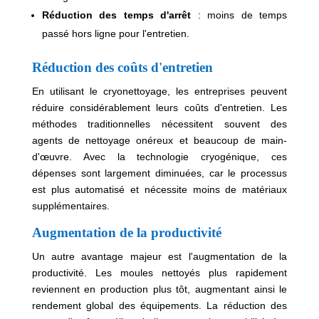
Réduction des temps d'arrêt
: moins de temps
passé hors ligne pour l'entretien.
Réduction des coûts d'entretien
En utilisant le cryonettoyage, les entreprises peuvent
réduire considérablement leurs coûts d'entretien. Les
méthodes traditionnelles nécessitent souvent des
agents de nettoyage onéreux et beaucoup de main-
d'œuvre. Avec la technologie cryogénique, ces
dépenses sont largement diminuées, car le processus
est plus automatisé et nécessite moins de matériaux
supplémentaires.
Augmentation de la productivité
Un autre avantage majeur est l'augmentation de la
productivité. Les moules nettoyés plus rapidement
reviennent en production plus tôt, augmentant ainsi le
rendement global des équipements. La réduction des