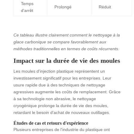
Temps
Prolongé
Réduit
d'arrêt
Ce tableau illustre clairement comment le nettoyage à la
glace carbonique se compare favorablement aux
méthodes traditionnelles en termes de coûts récurrents.
Impact sur la durée de vie des moules
Les moules d'injection plastique représentent un
investissement significatif pour les entreprises. Leur
usure rapide due à des techniques de nettoyage
agressives augmente les coûts de remplacement. Grâce
à sa technologie non abrasive, le nettoyage
cryogénique prolonge la durée de vie des moules,
retardant le besoin d'achat de nouveaux outillages.
Études de cas et retours d'expérience
Plusieurs entreprises de l'industrie du plastique ont