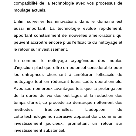
compatibilité de la technologie avec vos processus de
moulage actuels.
Enfin, surveiller les innovations dans le domaine est
aussi important. La technologie évolue rapidement,
apportant constamment de nouvelles améliorations qui
peuvent accroître encore plus l'efficacité du nettoyage et
le retour sur investissement.
En somme, le nettoyage cryogénique des moules
d'injection plastique offre un potentiel considérable pour
les entreprises cherchant à améliorer l'efficacité de
nettoyage tout en réduisant leurs coûts opérationnels.
Avec ses nombreux avantages tels que la prolongation
de la durée de vie des outillages et la réduction des
temps d’arrêt, ce procédé se démarque nettement des
méthodes traditionnelles. L'adoption de
cette technologie non abrasive apparaît donc comme un
investissement judicieux, promettant un retour sur
investissement substantiel.