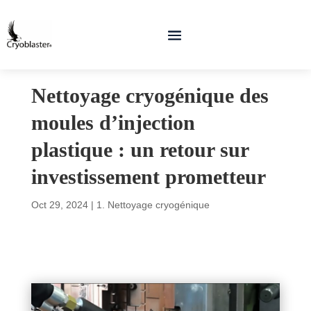
Nettoyage cryogénique des
moules d’injection
plastique : un retour sur
investissement prometteur
Oct 29, 2024
|
1. Nettoyage cryogénique