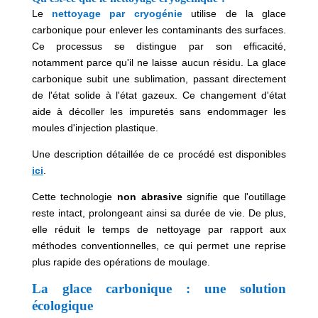
Le
nettoyage par cryogénie
utilise de la glace
carbonique pour enlever les contaminants des surfaces.
Ce processus se distingue par son efficacité,
notamment parce qu'il ne laisse aucun résidu. La glace
carbonique subit une sublimation, passant directement
de l'état solide à l'état gazeux. Ce changement d'état
aide à décoller les impuretés sans endommager les
moules d'injection plastique.
Une description détaillée de ce procédé est disponibles
ici
.
Cette technologie
non abrasive
signifie que l'outillage
reste intact, prolongeant ainsi sa durée de vie. De plus,
elle réduit le temps de nettoyage par rapport aux
méthodes conventionnelles, ce qui permet une reprise
plus rapide des opérations de moulage.
La glace carbonique : une solution
écologique