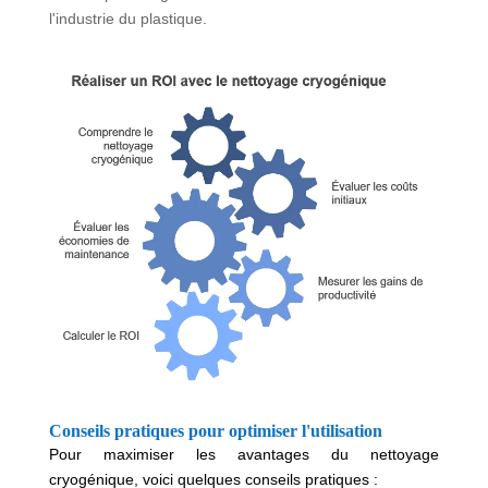
l'industrie du plastique.
Conseils pratiques pour optimiser l'utilisation
Pour maximiser les avantages du nettoyage
cryogénique, voici quelques conseils pratiques :