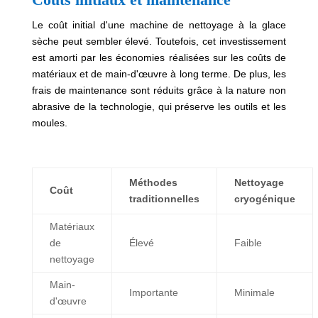
Le coût initial d'une machine de nettoyage à la glace
sèche peut sembler élevé. Toutefois, cet investissement
est amorti par les économies réalisées sur les coûts de
matériaux et de main-d'œuvre à long terme. De plus, les
frais de maintenance sont réduits grâce à la nature non
abrasive de la technologie, qui préserve les outils et les
moules.
Méthodes
Nettoyage
Coût
traditionnelles
cryogénique
Matériaux
de
Élevé
Faible
nettoyage
Main-
Importante
Minimale
d'œuvre