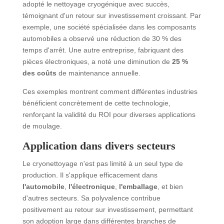
adopté le nettoyage cryogénique avec succès,
témoignant d'un retour sur investissement croissant. Par
exemple, une société spécialisée dans les composants
automobiles a observé une réduction de 30 % des
temps d'arrêt. Une autre entreprise, fabriquant des
pièces électroniques, a noté une diminution de
25 %
des coûts
de maintenance annuelle.
Ces exemples montrent comment différentes industries
bénéficient concrètement de cette technologie,
renforçant la validité du ROI pour diverses applications
de moulage.
Application dans divers secteurs
Le cryonettoyage n'est pas limité à un seul type de
production. Il s'applique efficacement dans
l'automobile
,
l'électronique
,
l'emballage
, et bien
d'autres secteurs. Sa polyvalence contribue
positivement au retour sur investissement, permettant
son adoption large dans différentes branches de