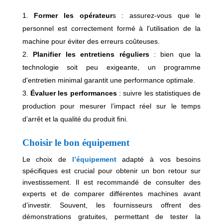
Former les opérateur
s : assurez-vous que le
personnel est correctement formé à l'utilisation de la
machine pour éviter des erreurs coûteuses.
Planifier les entretiens réguliers
: bien que la
technologie soit peu exigeante, un programme
d'entretien minimal garantit une performance optimale.
Évaluer les performances
: suivre les statistiques de
production pour mesurer l’impact réel sur le temps
d’arrêt et la qualité du produit fini.
Choisir le bon équipement
Le choix de
l’équipement
adapté à vos besoins
spécifiques est crucial pour obtenir un bon retour sur
investissement. Il est recommandé de consulter des
experts et de comparer différentes machines avant
d’investir. Souvent, les fournisseurs offrent des
démonstrations gratuites, permettant de tester la