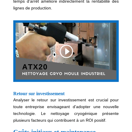
temps d'arrêt améliore indirectement la rentabilité des
lignes de production.
Retour sur investissement
Analyser le retour sur investissement est crucial pour
toute entreprise envisageant d'adopter une nouvelle
technologie. Le nettoyage cryogénique présente
plusieurs facteurs qui contribuent à un ROI positif.
Coûts initiaux et maintenance