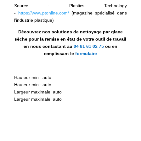
Source :
Plastics Technology
-
https://www.ptonline.com/
(magazine spécialisé dans
l'industrie plastique)
Découvrez nos solutions de nettoyage par glace
sèche pour la remise en état de votre outil de travail
en nous contactant au
04 81 61 02 75
ou en
remplissant le
formulaire
Hauteur min.: auto
Hauteur min.: auto
Largeur maximale: auto
Largeur maximale: auto