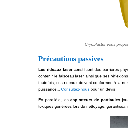
Cryoblaster vous propo
Précautions passives
Les rideaux laser
constituent des barrières phy
contenir le faisceau laser ainsi que ses réflexion
toutefois, ces rideaux doivent conformes à la n
puissance...
Consultez-nous
pour un devis
En parallèle, les
aspirateurs de particules
joue
toxiques générées lors du nettoyage, garantissan