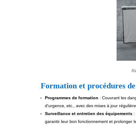
Ri
Formation et procédures de
Programmes de formation
: Couvrant les dange
d'urgence, etc., avec des mises à jour régulièr
Surveillance et entretien des équipements
:
garantir leur bon fonctionnement et prolonger l