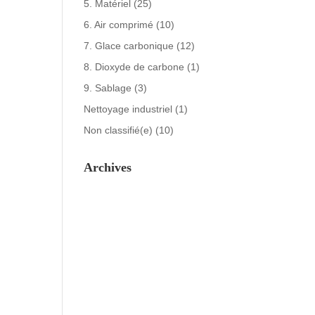
5. Matériel
(25)
6. Air comprimé
(10)
7. Glace carbonique
(12)
8. Dioxyde de carbone
(1)
9. Sablage
(3)
Nettoyage industriel
(1)
Non classifié(e)
(10)
Archives