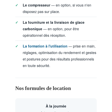
Le compresseur
— en option, si vous n'en
disposez pas sur place.
La fourniture et la livraison de glace
carbonique
— en option, pour être
opérationnel dès réception.
La formation à l'utilisation
— prise en main,
réglages, optimisation du rendement et gestes
et postures pour des résultats professionnels
en toute sécurité.
Nos formules de location
À la journée