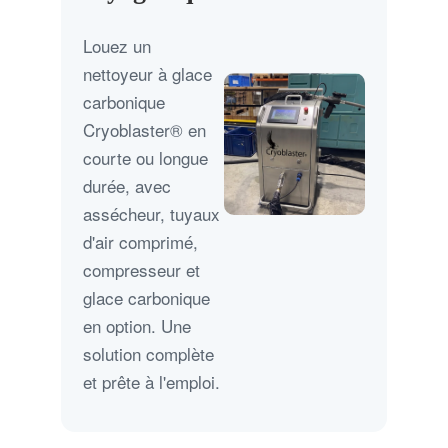
Louez un
nettoyeur à glace
carbonique
Cryoblaster® en
courte ou longue
durée, avec
assécheur, tuyaux
d'air comprimé,
compresseur et
glace carbonique
en option. Une
solution complète
et prête à l'emploi.