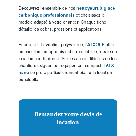
Découvrez l'ensemble de nos
nettoyeurs à glace
carbonique professionnels
et choisissez le
modèle adapté à votre chantier. Chaque fiche
détaille les débits, pressions et applications.
Pour une intervention polyvalente, l'
ATX25-E
offre
un excellent compromis débit-maniabilité, idéale en
location courte durée. Sur les accès difficiles ou les
chantiers exigeant un équipement compact, l'
ATX
nano
se prête particulièrement bien à la location
ponctuelle.
Demandez votre devis de
location