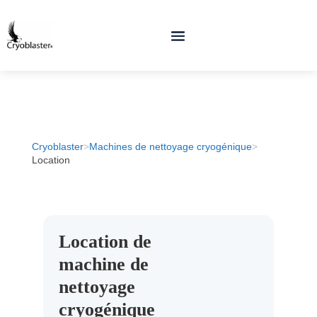
Cryoblaster
>
Machines de nettoyage cryogénique
>
Location
Location de
machine de
nettoyage
cryogénique