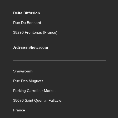
Delta Diffusion
Rue Du Bonnard
38290
Frontonas (France)
Adresse Showroom
Showroom
Rue Des Muguets
Parking Carrefour Market
38070 Saint Quentin Fallavier
France