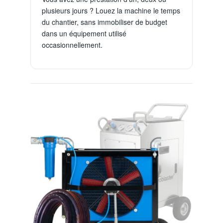
plusieurs jours ? Louez la machine le temps
du chantier, sans immobiliser de budget
dans un équipement utilisé
occasionnellement.