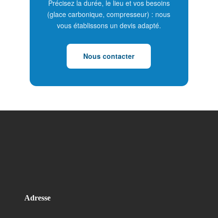
Précisez la durée, le lieu et vos besoins
(glace carbonique, compresseur) : nous
vous établissons un devis adapté.
Nous contacter
Adresse