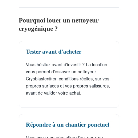
Pourquoi louer un nettoyeur
cryogénique ?
Tester avant d'acheter
Vous hésitez avant d'investir ? La location
vous permet d'essayer un nettoyeur
Cryoblaster® en conditions réelles, sur vos
propres surfaces et vos propres salissures,
avant de valider votre achat.
Répondre à un chantier ponctuel
Vous avez une prestation d'un, deux ou