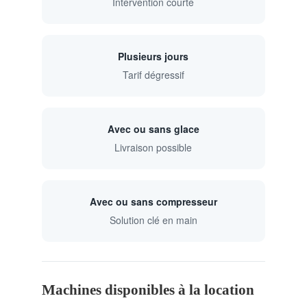
Intervention courte
Plusieurs jours
Tarif dégressif
Avec ou sans glace
Livraison possible
Avec ou sans compresseur
Solution clé en main
Machines disponibles à la location