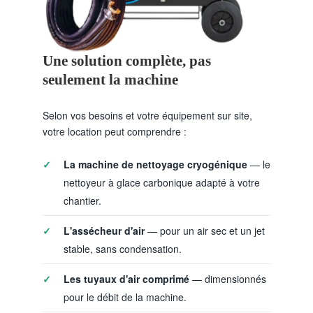
Une solution complète, pas
seulement la machine
Selon vos besoins et votre équipement sur site,
votre location peut comprendre :
La machine de nettoyage cryogénique
— le
nettoyeur à glace carbonique adapté à votre
chantier.
L'assécheur d'air
— pour un air sec et un jet
stable, sans condensation.
Les tuyaux d'air comprimé
— dimensionnés
pour le débit de la machine.