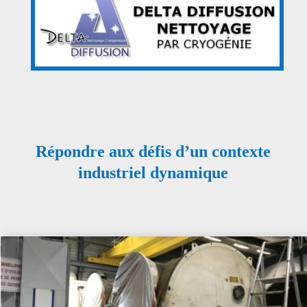
Répondre aux défis d’un contexte
industriel dynamique