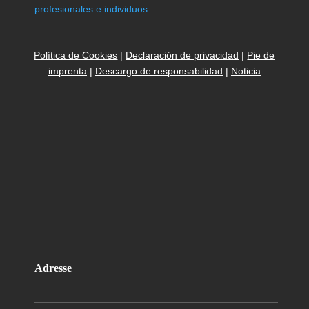
profesionales e individuos
Política de Cookies
|
Declaración de privacidad
|
Pie de
imprenta
|
Descargo de responsabilidad
|
Noticia
Adresse