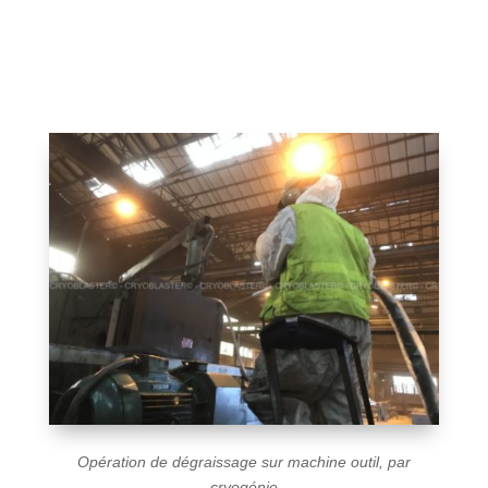
Opération de dégraissage sur machine outil, par
cryogénie