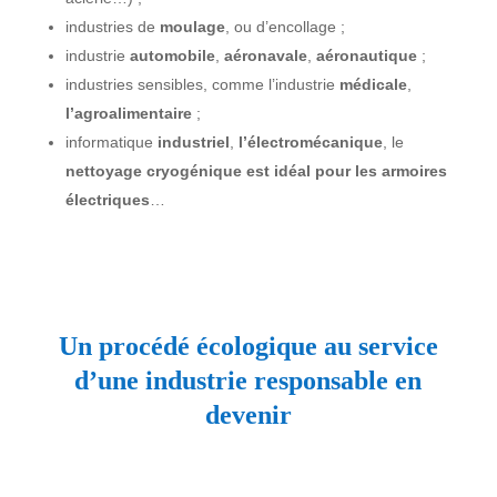
industries de
moulage
, ou d’encollage ;
industrie
automobile
,
aéronavale
,
aéronautique
;
industries sensibles, comme l’industrie
médicale
,
l’agroalimentaire
;
informatique
industriel
,
l’électromécanique
, le
nettoyage cryogénique est idéal pour les armoires
électriques
…
Un procédé écologique au service
d’une industrie responsable en
devenir