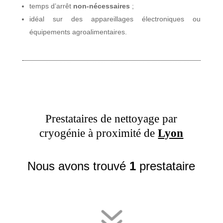
temps d’arrêt
non-nécessaires
;
idéal sur des appareillages électroniques ou
équipements agroalimentaires.
Prestataires de nettoyage par
cryogénie à proximité de
Lyon
Nous avons trouvé
1
prestataire
7