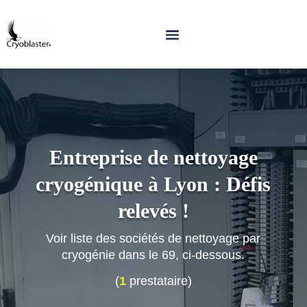
Entreprise de nettoyage
cryogénique à Lyon : Défis
relevés !
Voir liste des sociétés de nettoyage par
cryogénie dans le 69, ci-dessous.
(
1
prestataire)