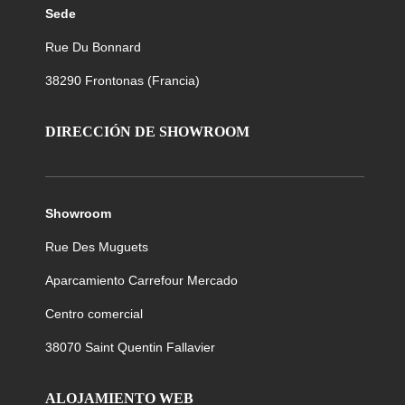
Sede
Rue Du Bonnard
38290
Frontonas (Francia)
DIRECCIÓN DE SHOWROOM
Showroom
Rue Des Muguets
Aparcamiento Carrefour Mercado
Centro comercial
38070 Saint Quentin Fallavier
ALOJAMIENTO WEB