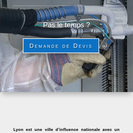
Pas le temps ?
Demande de Devis
ou
Lyon est une ville d’influence nationale avec un