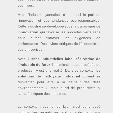
optimisés.
Mais l’industrie lyonnaise, c’est aussi le pari de
l’innovation et des tendances éco-responsables.
Cette industrie se développe sous la dynamique de
l’innovation
qui favorise les procédés verts sans
pour autant entraver les exigences de
performance. Des leviers critiques de l’économie et
des entreprises.
Avec
4 sites industrielles labellisés vitrine de
l’industrie du futur
, l’optimisation des procédés de
production y est une réalité. Dans ce contexte, les
solutions de nettoyage industriel
doivent se
réinventer pour être à la hauteur des défis
environnementaux, mais aussi de productivité si
caractéristiques des industries.
Le contexte industriel de Lyon s’est donc posé
comme très réceptif aux solutions de nettoyage