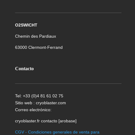
O2SWICHT
Chemin des Pardiaux
63000 Clermont-Ferrand
Contacto
Tel: +33 (0)4 81 61 02 75
Sitio web : cryoblaster.com
Correo electrónico:
cryoblaster.fr contacto [arobase]
CGV - Condiciones generales de venta para