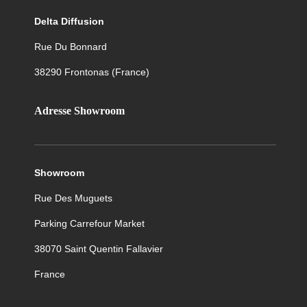
Delta Diffusion
Rue Du Bonnard
38290
Frontonas (France)
Adresse Showroom
Showroom
Rue Des Muguets
Parking Carrefour Market
38070 Saint Quentin Fallavier
France