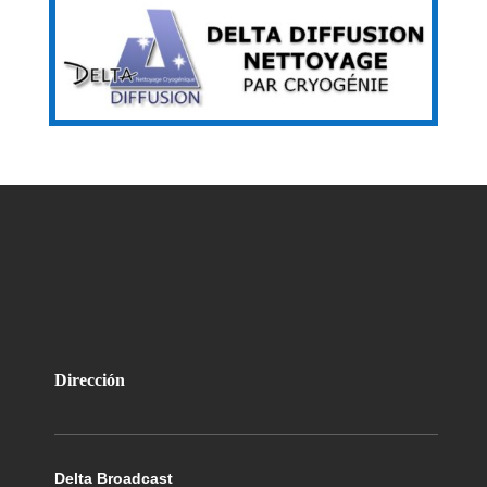
Dirección
Delta Broadcast