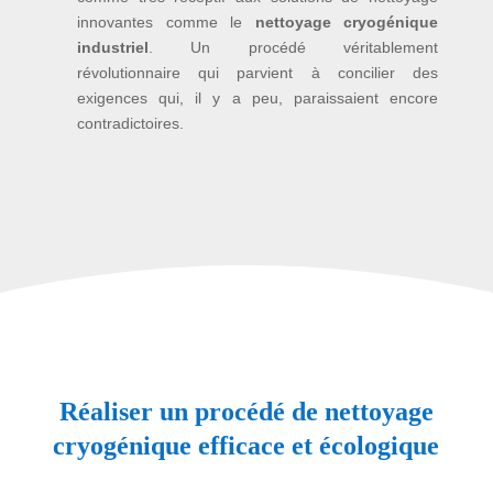
innovantes comme le
nettoyage cryogénique
industriel
. Un procédé véritablement
révolutionnaire qui parvient à concilier des
exigences qui, il y a peu, paraissaient encore
contradictoires.
Réaliser un procédé de nettoyage
cryogénique efficace et écologique